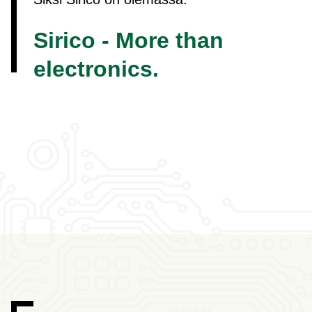
Sirico - More than
electronics.