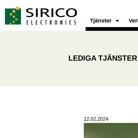
Tjänster
Ve
LEDIGA TJÄNSTER
12.02.2024