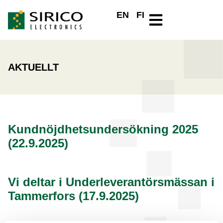
EN
FI
AKTUELLT
Kundnöjdhetsundersökning 2025
(22.9.2025)
Vi deltar i Underleverantörsmässan i
Tammerfors (17.9.2025)