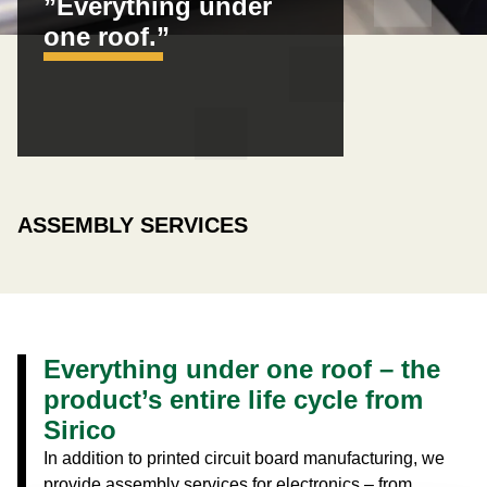
”Everything under
one roof.”
ASSEMBLY SERVICES
Everything under one roof – the
product’s entire life cycle from
Sirico
In addition to printed circuit board manufacturing, we
provide assembly services for electronics – from