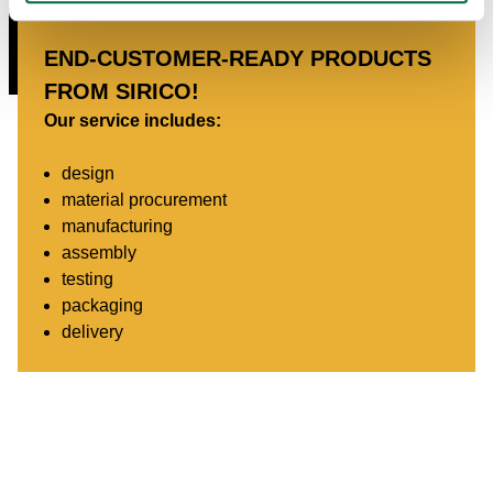
END-CUSTOMER-READY PRODUCTS
FROM SIRICO!
Our service includes:
design
material procurement
manufacturing
assembly
testing
packaging
delivery